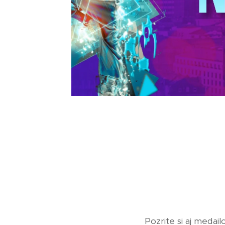
Pozrite si aj medail