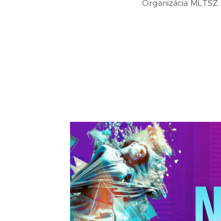
Organizácia MLTSZ.