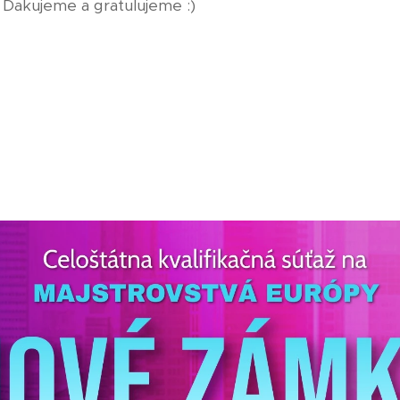
 Ďakujeme a gratulujeme :)